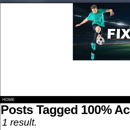
HOME
Posts Tagged 100% Ac
1 result.