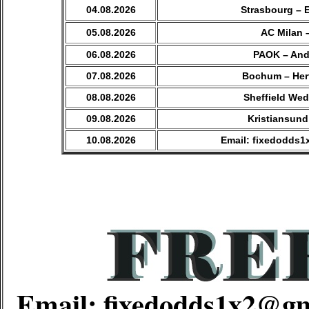
04.08.2026
Strasbourg – 
05.08.2026
AC Milan –
06.08.2026
PAOK – And
07.08.2026
Bochum – Hert
08.08.2026
Sheffield Wed
09.08.2026
Kristiansund
10.08.2026
Email: fixedodds
Email: fixedodds1