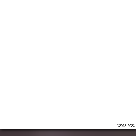
©2018-2023