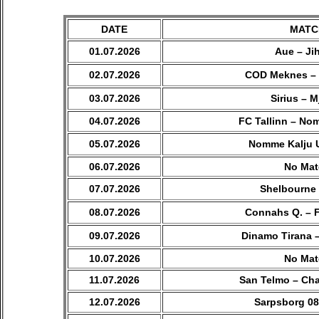
DATE
MATC
01.07.2026
Aue – Ji
02.07.2026
COD Meknes – 
03.07.2026
Sirius – M
04.07.2026
FC Tallinn – No
05.07.2026
Nomme Kalju U
06.07.2026
No Mat
07.07.2026
Shelbourne 
08.07.2026
Connahs Q. – F
09.07.2026
Dinamo Tirana 
10.07.2026
No Mat
11.07.2026
San Telmo – Cha
12.07.2026
Sarpsborg 08