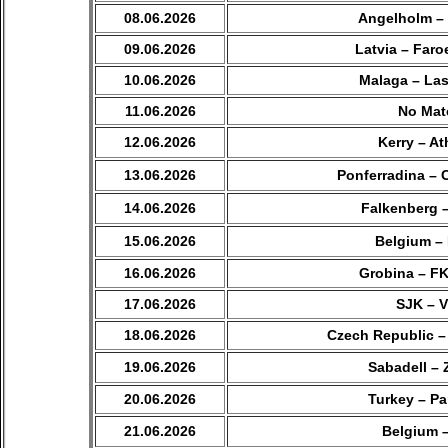
08.06.2026
Angelholm –
09.06.2026
Latvia – Faro
10.06.2026
Malaga – La
11.06.2026
No Mat
12.06.2026
Kerry – At
13.06.2026
Ponferradina – C
14.06.2026
Falkenberg 
15.06.2026
Belgium –
16.06.2026
Grobina – FK
17.06.2026
SJK – 
18.06.2026
Czech Republic –
19.06.2026
Sabadell –
20.06.2026
Turkey – P
21.06.2026
Belgium –