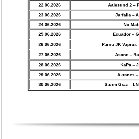
22.06.2026
Aalesund 2 – 
23.06.2026
Jarfalla – 
24.06.2026
No Mat
25.06.2026
Ecuador – 
26.06.2026
Parnu JK Vaprus 
27.06.2026
Asane – R
28.06.2026
KaPa – 
29.06.2026
Akranes –
30.06.2026
Sturm Graz – L