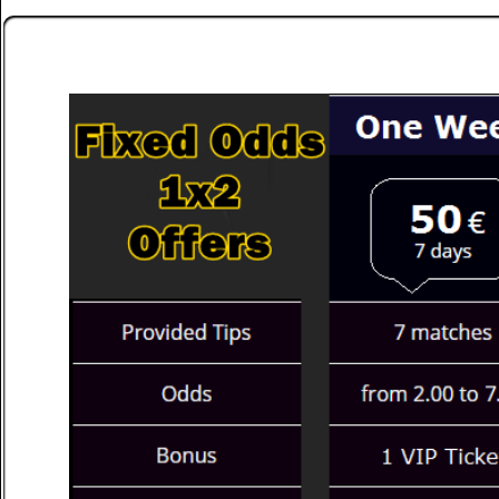
FREE TIP of the day