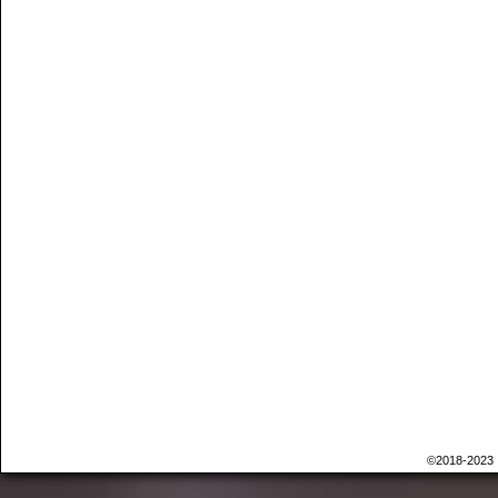
©2018-2023