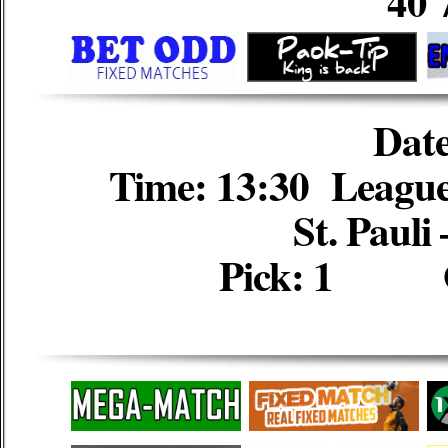
40 
Date
Time: 13:30 Leagu
St. Pauli
Pick: 1 