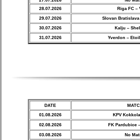
28.07.2026
Riga FC – 
29.07.2026
Slovan Bratislava
30.07.2026
Kalju – She
31.07.2026
Yverdon – Etoi
DATE
MATC
01.08.2026
KPV Kokkola
02.08.2026
FK Pardubice 
03.08.2026
No Mat