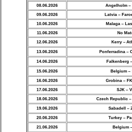
08.06.2026
Angelholm –
09.06.2026
Latvia – Faro
10.06.2026
Malaga – La
11.06.2026
No Mat
12.06.2026
Kerry – At
13.06.2026
Ponferradina – C
14.06.2026
Falkenberg 
15.06.2026
Belgium –
16.06.2026
Grobina – FK
17.06.2026
SJK – 
18.06.2026
Czech Republic –
19.06.2026
Sabadell –
20.06.2026
Turkey – P
21.06.2026
Belgium –