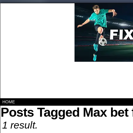
HOME
Posts Tagged Max bet 
1 result.