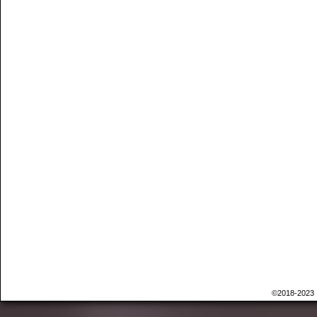
©2018-2023