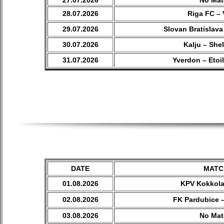
28.07.2026
Riga FC – 
29.07.2026
Slovan Bratislava
30.07.2026
Kalju – She
31.07.2026
Yverdon – Etoi
DATE
MATC
01.08.2026
KPV Kokkola
02.08.2026
FK Pardubice 
03.08.2026
No Mat