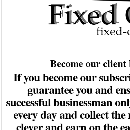
Become our client 
If you become our subscri
guarantee you and ens
successful businessman on
every day and collect the
clever and earn on the e