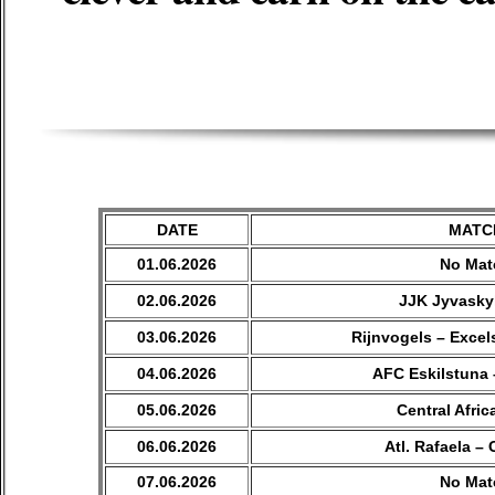
DATE
MATC
01.06.2026
No Mat
02.06.2026
JJK Jyvasky
03.06.2026
Rijnvogels – Excel
04.06.2026
AFC Eskilstuna 
05.06.2026
Central Afric
06.06.2026
Atl. Rafaela – 
07.06.2026
No Mat