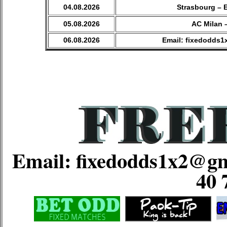
04.08.2026
Strasbourg – 
05.08.2026
AC Milan –
06.08.2026
Email: fixedodds
Email: fixedodds1
40 