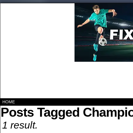
HOME
Posts Tagged Champio
1 result.