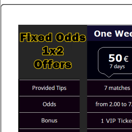
FREE TIP of the day