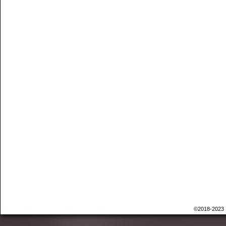
©2018-2023