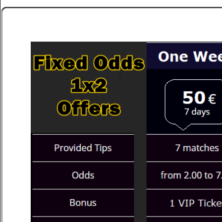
FREE TIP of the day