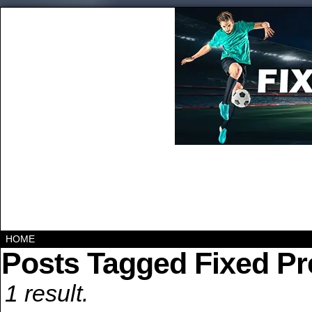
HOME
Posts Tagged Fixed Pr
1 result.