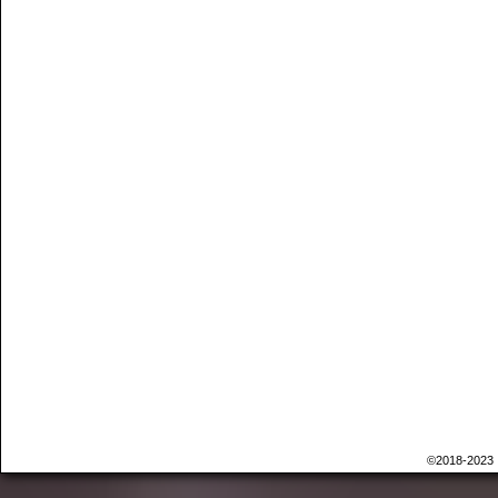
©2018-2023