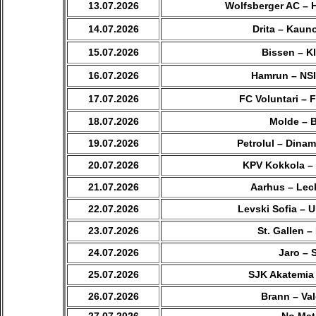
13.07.2026
Wolfsberger AC – 
14.07.2026
Drita – Kauno
15.07.2026
Bissen – K
16.07.2026
Hamrun – NSI
17.07.2026
FC Voluntari – 
18.07.2026
Molde – 
19.07.2026
Petrolul – Dina
20.07.2026
KPV Kokkola –
21.07.2026
Aarhus – Lec
22.07.2026
Levski Sofia – U
23.07.2026
St. Gallen –
24.07.2026
Jaro – 
25.07.2026
SJK Akatemia
26.07.2026
Brann – Va
27.07.2026
No Mat