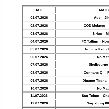
DATE
MATC
01.07.2026
Aue – Ji
02.07.2026
COD Meknes – 
03.07.2026
Sirius – M
04.07.2026
FC Tallinn – No
05.07.2026
Nomme Kalju U
06.07.2026
No Mat
07.07.2026
Shelbourne 
08.07.2026
Connahs Q. – F
09.07.2026
Dinamo Tirana 
10.07.2026
No Mat
11.07.2026
San Telmo – Cha
12.07.2026
Sarpsborg 08