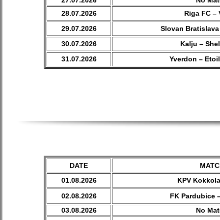
28.07.2026
Riga FC – 
29.07.2026
Slovan Bratislava
30.07.2026
Kalju – She
31.07.2026
Yverdon – Etoi
DATE
MATC
01.08.2026
KPV Kokkola
02.08.2026
FK Pardubice 
03.08.2026
No Mat