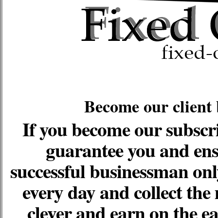
Become our client 
If you become our subscri
guarantee you and ens
successful businessman on
every day and collect the
clever and earn on the e