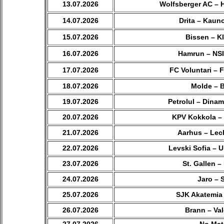
13.07.2026
Wolfsberger AC – 
14.07.2026
Drita – Kauno
15.07.2026
Bissen – K
16.07.2026
Hamrun – NSI
17.07.2026
FC Voluntari – 
18.07.2026
Molde – 
19.07.2026
Petrolul – Dina
20.07.2026
KPV Kokkola –
21.07.2026
Aarhus – Lec
22.07.2026
Levski Sofia – U
23.07.2026
St. Gallen –
24.07.2026
Jaro – 
25.07.2026
SJK Akatemia
26.07.2026
Brann – Va
27.07.2026
No Mat