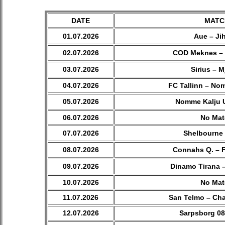
DATE
MATC
01.07.2026
Aue – Ji
02.07.2026
COD Meknes – 
03.07.2026
Sirius – M
04.07.2026
FC Tallinn – No
05.07.2026
Nomme Kalju U
06.07.2026
No Mat
07.07.2026
Shelbourne 
08.07.2026
Connahs Q. – F
09.07.2026
Dinamo Tirana 
10.07.2026
No Mat
11.07.2026
San Telmo – Cha
12.07.2026
Sarpsborg 08