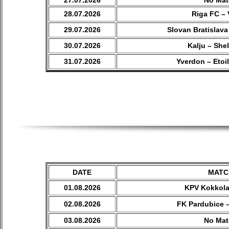
28.07.2026
Riga FC – 
29.07.2026
Slovan Bratislava
30.07.2026
Kalju – She
31.07.2026
Yverdon – Etoi
DATE
MATC
01.08.2026
KPV Kokkola
02.08.2026
FK Pardubice 
03.08.2026
No Mat