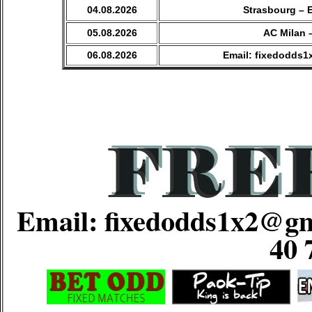
04.08.2026
Strasbourg – 
05.08.2026
AC Milan –
06.08.2026
Email: fixedodds
Email: fixedodds1
40 