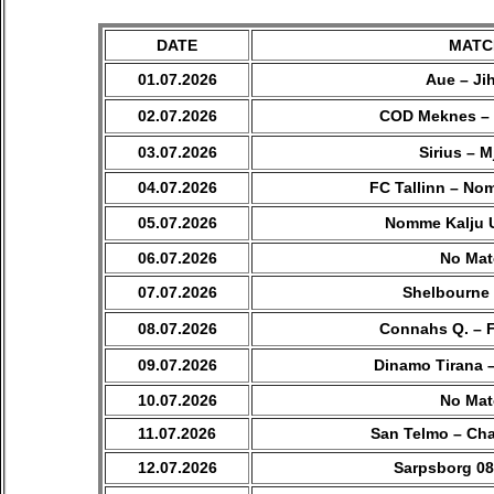
DATE
MATC
01.07.2026
Aue – Ji
02.07.2026
COD Meknes – 
03.07.2026
Sirius – M
04.07.2026
FC Tallinn – No
05.07.2026
Nomme Kalju U
06.07.2026
No Mat
07.07.2026
Shelbourne 
08.07.2026
Connahs Q. – F
09.07.2026
Dinamo Tirana 
10.07.2026
No Mat
11.07.2026
San Telmo – Cha
12.07.2026
Sarpsborg 08