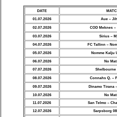
DATE
MATC
01.07.2026
Aue – Ji
02.07.2026
COD Meknes – 
03.07.2026
Sirius – M
04.07.2026
FC Tallinn – No
05.07.2026
Nomme Kalju U
06.07.2026
No Mat
07.07.2026
Shelbourne 
08.07.2026
Connahs Q. – F
09.07.2026
Dinamo Tirana 
10.07.2026
No Mat
11.07.2026
San Telmo – Cha
12.07.2026
Sarpsborg 08