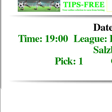
Date
Time: 19:00 League: 
Salz
Pick: 1 