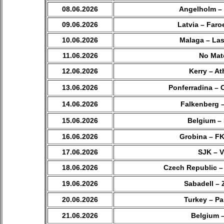
08.06.2026
Angelholm –
09.06.2026
Latvia – Faro
10.06.2026
Malaga – La
11.06.2026
No Mat
12.06.2026
Kerry – At
13.06.2026
Ponferradina – C
14.06.2026
Falkenberg 
15.06.2026
Belgium –
16.06.2026
Grobina – FK
17.06.2026
SJK – 
18.06.2026
Czech Republic –
19.06.2026
Sabadell –
20.06.2026
Turkey – P
21.06.2026
Belgium –