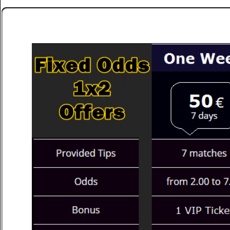
FREE TIP of the day