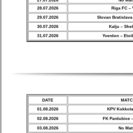
28.07.2026
Riga FC – 
29.07.2026
Slovan Bratislava
30.07.2026
Kalju – She
31.07.2026
Yverdon – Etoi
DATE
MATC
01.08.2026
KPV Kokkola
02.08.2026
FK Pardubice 
03.08.2026
No Mat