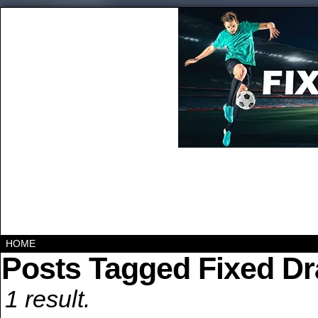
HOME
Posts Tagged Fixed Dr
1 result.