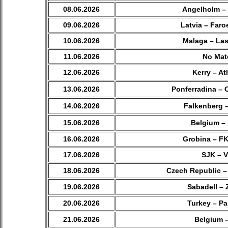
08.06.2026
Angelholm –
09.06.2026
Latvia – Faro
10.06.2026
Malaga – La
11.06.2026
No Mat
12.06.2026
Kerry – At
13.06.2026
Ponferradina – C
14.06.2026
Falkenberg 
15.06.2026
Belgium –
16.06.2026
Grobina – FK
17.06.2026
SJK – 
18.06.2026
Czech Republic –
19.06.2026
Sabadell –
20.06.2026
Turkey – P
21.06.2026
Belgium –