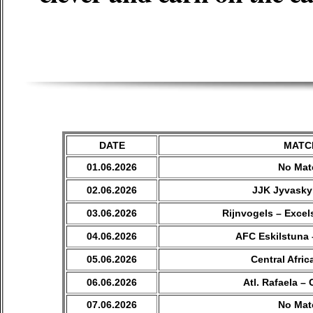
DATE
MATC
01.06.2026
No Mat
02.06.2026
JJK Jyvasky
03.06.2026
Rijnvogels – Excel
04.06.2026
AFC Eskilstuna 
05.06.2026
Central Afric
06.06.2026
Atl. Rafaela – 
07.06.2026
No Mat