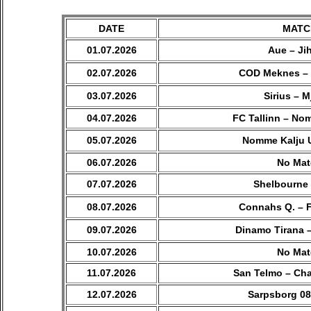
DATE
MATC
01.07.2026
Aue – Ji
02.07.2026
COD Meknes – 
03.07.2026
Sirius – M
04.07.2026
FC Tallinn – No
05.07.2026
Nomme Kalju U
06.07.2026
No Mat
07.07.2026
Shelbourne 
08.07.2026
Connahs Q. – F
09.07.2026
Dinamo Tirana 
10.07.2026
No Mat
11.07.2026
San Telmo – Cha
12.07.2026
Sarpsborg 08