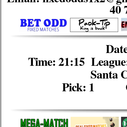
40 
Date
Time: 21:15 Leagu
Santa C
Pick: 1 