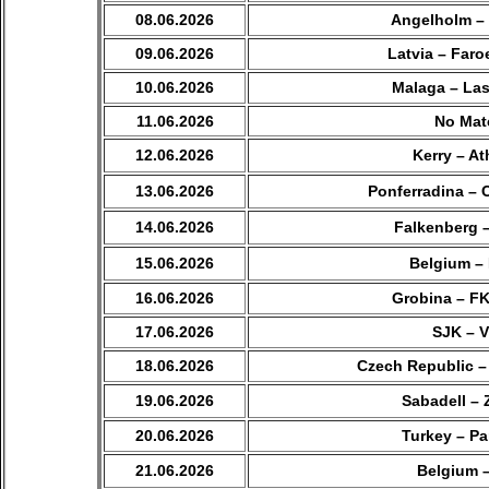
08.06.2026
Angelholm –
09.06.2026
Latvia – Faro
10.06.2026
Malaga – La
11.06.2026
No Mat
12.06.2026
Kerry – At
13.06.2026
Ponferradina – C
14.06.2026
Falkenberg 
15.06.2026
Belgium –
16.06.2026
Grobina – FK
17.06.2026
SJK – 
18.06.2026
Czech Republic –
19.06.2026
Sabadell –
20.06.2026
Turkey – P
21.06.2026
Belgium –