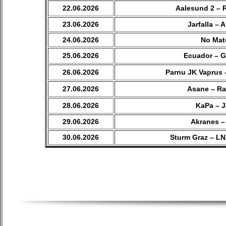
22.06.2026
Aalesund 2 – 
23.06.2026
Jarfalla – 
24.06.2026
No Mat
25.06.2026
Ecuador – 
26.06.2026
Parnu JK Vaprus 
27.06.2026
Asane – R
28.06.2026
KaPa – 
29.06.2026
Akranes –
30.06.2026
Sturm Graz – L