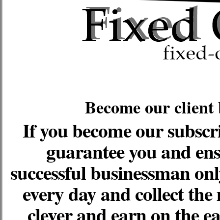
Become our client 
If you become our subscri
guarantee you and ens
successful businessman on
every day and collect the
clever and earn on the e