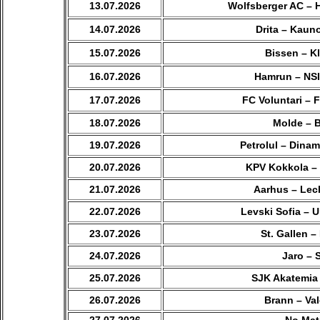
13.07.2026
Wolfsberger AC – 
14.07.2026
Drita – Kauno
15.07.2026
Bissen – K
16.07.2026
Hamrun – NSI
17.07.2026
FC Voluntari – 
18.07.2026
Molde – 
19.07.2026
Petrolul – Dina
20.07.2026
KPV Kokkola –
21.07.2026
Aarhus – Lec
22.07.2026
Levski Sofia – U
23.07.2026
St. Gallen –
24.07.2026
Jaro – 
25.07.2026
SJK Akatemia
26.07.2026
Brann – Va
27.07.2026
No Mat