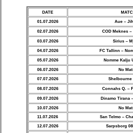
DATE
MATC
01.07.2026
Aue – Ji
02.07.2026
COD Meknes – 
03.07.2026
Sirius – M
04.07.2026
FC Tallinn – No
05.07.2026
Nomme Kalju U
06.07.2026
No Mat
07.07.2026
Shelbourne 
08.07.2026
Connahs Q. – F
09.07.2026
Dinamo Tirana 
10.07.2026
No Mat
11.07.2026
San Telmo – Cha
12.07.2026
Sarpsborg 08