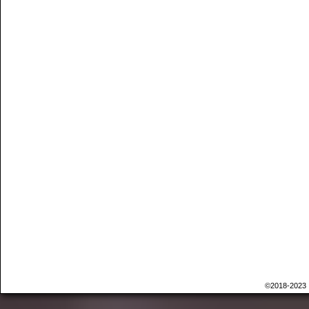
©2018-2023