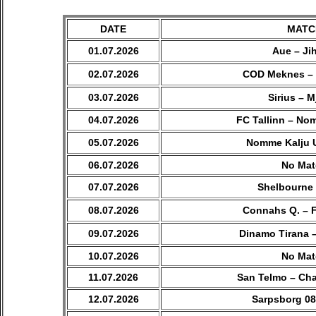
DATE
MATC
01.07.2026
Aue – Ji
02.07.2026
COD Meknes – 
03.07.2026
Sirius – M
04.07.2026
FC Tallinn – No
05.07.2026
Nomme Kalju U
06.07.2026
No Mat
07.07.2026
Shelbourne 
08.07.2026
Connahs Q. – F
09.07.2026
Dinamo Tirana 
10.07.2026
No Mat
11.07.2026
San Telmo – Cha
12.07.2026
Sarpsborg 08