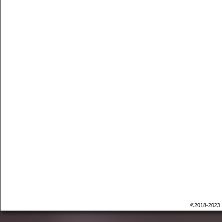
©2018-2023