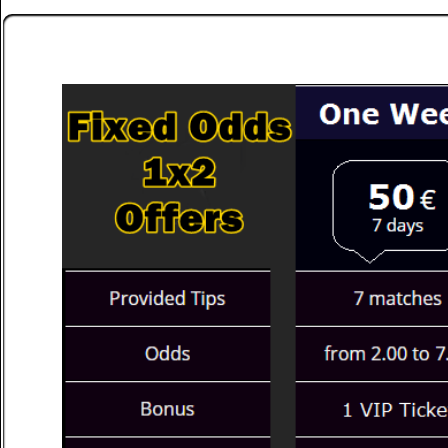
FREE TIP of the day