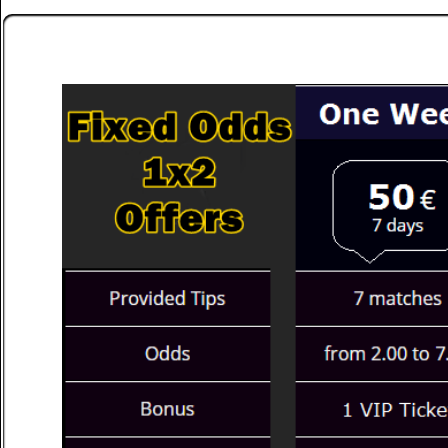
FREE TIP of the day