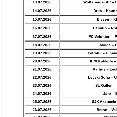
13.07.2026
Wolfsberger AC – 
14.07.2026
Drita – Kauno
15.07.2026
Bissen – K
16.07.2026
Hamrun – NSI
17.07.2026
FC Voluntari – 
18.07.2026
Molde – 
19.07.2026
Petrolul – Dina
20.07.2026
KPV Kokkola –
21.07.2026
Aarhus – Lec
22.07.2026
Levski Sofia – U
23.07.2026
St. Gallen –
24.07.2026
Jaro – 
25.07.2026
SJK Akatemia
26.07.2026
Brann – Va
27.07.2026
No Mat