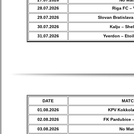
28.07.2026
Riga FC – 
29.07.2026
Slovan Bratislava
30.07.2026
Kalju – She
31.07.2026
Yverdon – Etoi
DATE
MATC
01.08.2026
KPV Kokkola
02.08.2026
FK Pardubice 
03.08.2026
No Mat