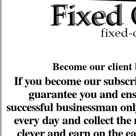
Become our client 
If you become our subscri
guarantee you and ens
successful businessman on
every day and collect the
clever and earn on the e