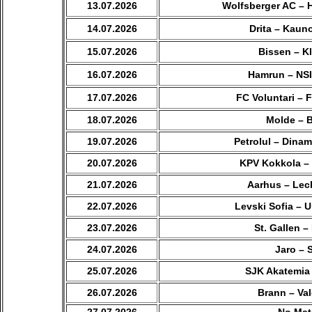
13.07.2026
Wolfsberger AC – 
14.07.2026
Drita – Kauno
15.07.2026
Bissen – K
16.07.2026
Hamrun – NSI
17.07.2026
FC Voluntari – 
18.07.2026
Molde – 
19.07.2026
Petrolul – Dina
20.07.2026
KPV Kokkola –
21.07.2026
Aarhus – Lec
22.07.2026
Levski Sofia – U
23.07.2026
St. Gallen –
24.07.2026
Jaro – 
25.07.2026
SJK Akatemia
26.07.2026
Brann – Va
27.07.2026
No Mat