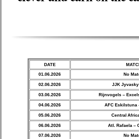
DATE
MATC
01.06.2026
No Mat
02.06.2026
JJK Jyvasky
03.06.2026
Rijnvogels – Excel
04.06.2026
AFC Eskilstuna 
05.06.2026
Central Afric
06.06.2026
Atl. Rafaela – 
07.06.2026
No Mat