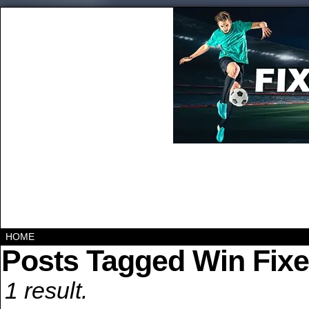
HOME
Posts Tagged Win Fix
1 result.