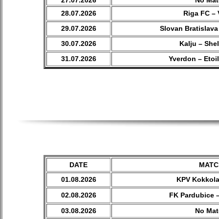
28.07.2026
Riga FC – 
29.07.2026
Slovan Bratislava
30.07.2026
Kalju – She
31.07.2026
Yverdon – Etoi
DATE
MATC
01.08.2026
KPV Kokkola
02.08.2026
FK Pardubice 
03.08.2026
No Mat