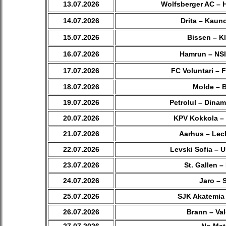
13.07.2026
Wolfsberger AC – 
14.07.2026
Drita – Kauno
15.07.2026
Bissen – K
16.07.2026
Hamrun – NSI
17.07.2026
FC Voluntari – 
18.07.2026
Molde – 
19.07.2026
Petrolul – Dina
20.07.2026
KPV Kokkola –
21.07.2026
Aarhus – Lec
22.07.2026
Levski Sofia – U
23.07.2026
St. Gallen –
24.07.2026
Jaro – 
25.07.2026
SJK Akatemia
26.07.2026
Brann – Va
27.07.2026
No Mat