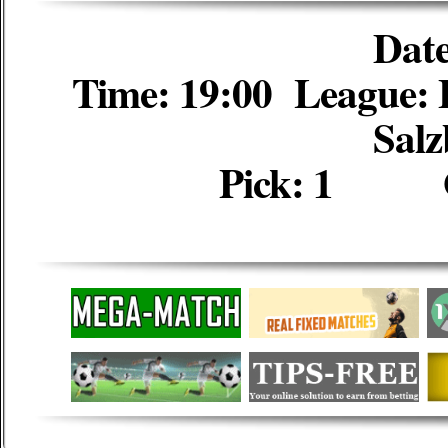
Date
Time: 19:00 League: 
Salz
Pick: 1 