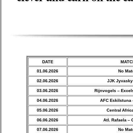
DATE
MATC
01.06.2026
No Mat
02.06.2026
JJK Jyvasky
03.06.2026
Rijnvogels – Excel
04.06.2026
AFC Eskilstuna 
05.06.2026
Central Afric
06.06.2026
Atl. Rafaela – 
07.06.2026
No Mat