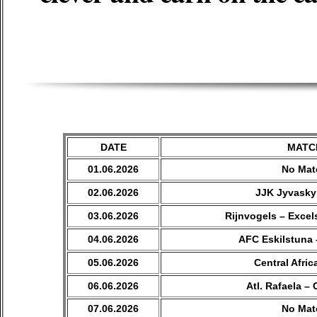
DATE
MATC
01.06.2026
No Mat
02.06.2026
JJK Jyvasky
03.06.2026
Rijnvogels – Excel
04.06.2026
AFC Eskilstuna 
05.06.2026
Central Afric
06.06.2026
Atl. Rafaela – 
07.06.2026
No Mat