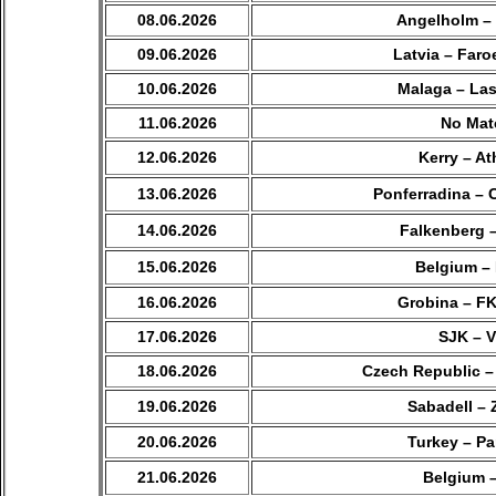
08.06.2026
Angelholm –
09.06.2026
Latvia – Faro
10.06.2026
Malaga – La
11.06.2026
No Mat
12.06.2026
Kerry – At
13.06.2026
Ponferradina – C
14.06.2026
Falkenberg 
15.06.2026
Belgium –
16.06.2026
Grobina – FK
17.06.2026
SJK – 
18.06.2026
Czech Republic –
19.06.2026
Sabadell –
20.06.2026
Turkey – P
21.06.2026
Belgium –