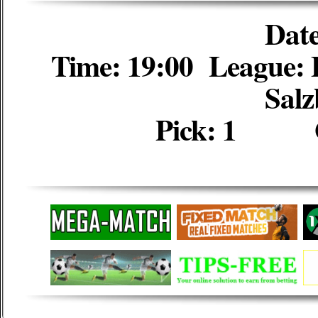
Date
Time: 19:00 League: 
Salz
Pick: 1 