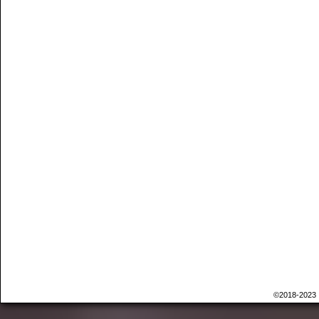
©2018-2023