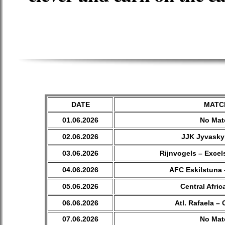
DATE
MATC
01.06.2026
No Mat
02.06.2026
JJK Jyvasky
03.06.2026
Rijnvogels – Excel
04.06.2026
AFC Eskilstuna 
05.06.2026
Central Afric
06.06.2026
Atl. Rafaela – 
07.06.2026
No Mat