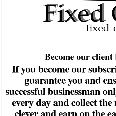
Become our client 
If you become our subscri
guarantee you and ens
successful businessman on
every day and collect the
clever and earn on the e