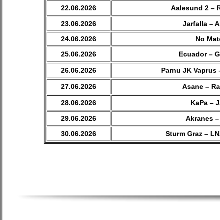
22.06.2026
Aalesund 2 – 
23.06.2026
Jarfalla – 
24.06.2026
No Mat
25.06.2026
Ecuador – 
26.06.2026
Parnu JK Vaprus 
27.06.2026
Asane – R
28.06.2026
KaPa – 
29.06.2026
Akranes –
30.06.2026
Sturm Graz – L