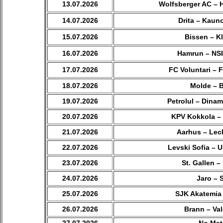
13.07.2026
Wolfsberger AC – 
14.07.2026
Drita – Kauno
15.07.2026
Bissen – K
16.07.2026
Hamrun – NSI
17.07.2026
FC Voluntari – 
18.07.2026
Molde – 
19.07.2026
Petrolul – Dina
20.07.2026
KPV Kokkola –
21.07.2026
Aarhus – Lec
22.07.2026
Levski Sofia – U
23.07.2026
St. Gallen –
24.07.2026
Jaro – 
25.07.2026
SJK Akatemia
26.07.2026
Brann – Va
27.07.2026
No Mat