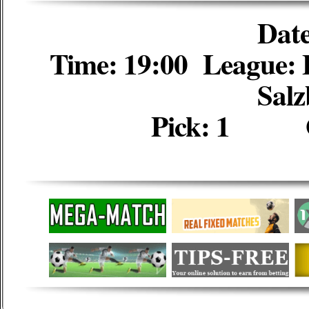
Date
Time: 19:00 League: 
Salz
Pick: 1 