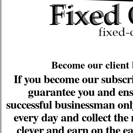
Become our client 
If you become our subscri
guarantee you and ens
successful businessman on
every day and collect the
clever and earn on the e