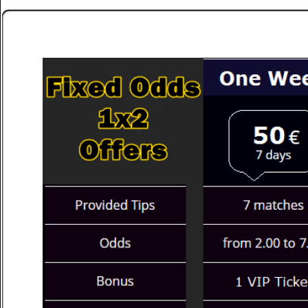
FREE TIP of the day