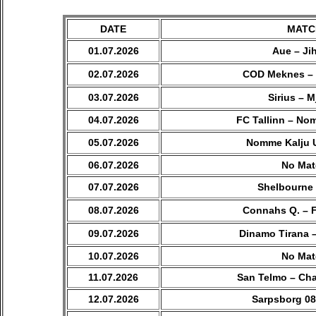
DATE
MATC
01.07.2026
Aue – Ji
02.07.2026
COD Meknes – 
03.07.2026
Sirius – M
04.07.2026
FC Tallinn – No
05.07.2026
Nomme Kalju U
06.07.2026
No Mat
07.07.2026
Shelbourne 
08.07.2026
Connahs Q. – F
09.07.2026
Dinamo Tirana 
10.07.2026
No Mat
11.07.2026
San Telmo – Cha
12.07.2026
Sarpsborg 08