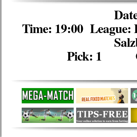
Date
Time: 19:00 League: 
Salz
Pick: 1 