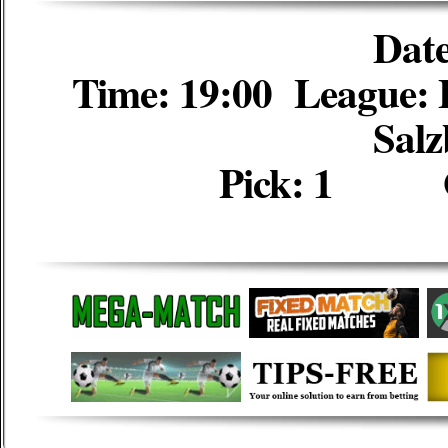
Date
Time: 19:00 League: 
Salz
Pick: 1 