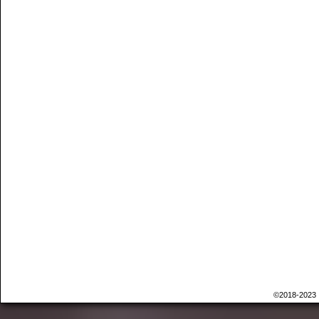
©2018-2023