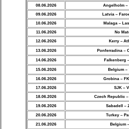
08.06.2026
Angelholm –
09.06.2026
Latvia – Faro
10.06.2026
Malaga – La
11.06.2026
No Mat
12.06.2026
Kerry – At
13.06.2026
Ponferradina – C
14.06.2026
Falkenberg 
15.06.2026
Belgium –
16.06.2026
Grobina – FK
17.06.2026
SJK – 
18.06.2026
Czech Republic –
19.06.2026
Sabadell –
20.06.2026
Turkey – P
21.06.2026
Belgium –