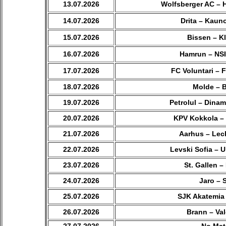
13.07.2026
Wolfsberger AC – 
14.07.2026
Drita – Kauno
15.07.2026
Bissen – K
16.07.2026
Hamrun – NSI
17.07.2026
FC Voluntari – 
18.07.2026
Molde – 
19.07.2026
Petrolul – Dina
20.07.2026
KPV Kokkola –
21.07.2026
Aarhus – Lec
22.07.2026
Levski Sofia – U
23.07.2026
St. Gallen –
24.07.2026
Jaro – 
25.07.2026
SJK Akatemia
26.07.2026
Brann – Va
27.07.2026
No Mat