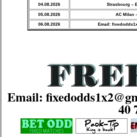
04.08.2026
Strasbourg – 
05.08.2026
AC Milan –
06.08.2026
Email: fixedodds
Email: fixedodds1
40 