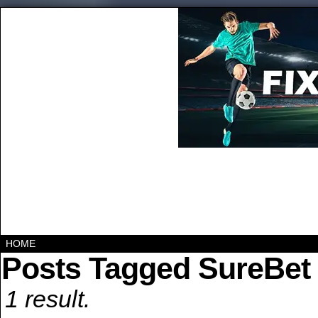
HOME
Posts Tagged SureBet
1 result.