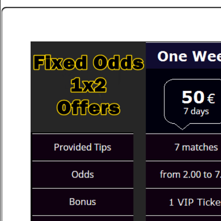
FREE TIP of the day