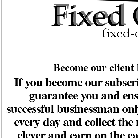
Become our client 
If you become our subscri
guarantee you and ens
successful businessman on
every day and collect the
clever and earn on the e