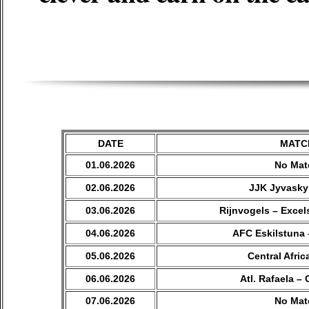
DATE
MATC
01.06.2026
No Mat
02.06.2026
JJK Jyvasky
03.06.2026
Rijnvogels – Excel
04.06.2026
AFC Eskilstuna 
05.06.2026
Central Afric
06.06.2026
Atl. Rafaela – 
07.06.2026
No Mat