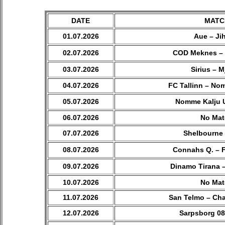
DATE
MATC
01.07.2026
Aue – Ji
02.07.2026
COD Meknes – 
03.07.2026
Sirius – M
04.07.2026
FC Tallinn – No
05.07.2026
Nomme Kalju U
06.07.2026
No Mat
07.07.2026
Shelbourne 
08.07.2026
Connahs Q. – F
09.07.2026
Dinamo Tirana 
10.07.2026
No Mat
11.07.2026
San Telmo – Cha
12.07.2026
Sarpsborg 08