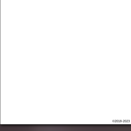
©2018-2023