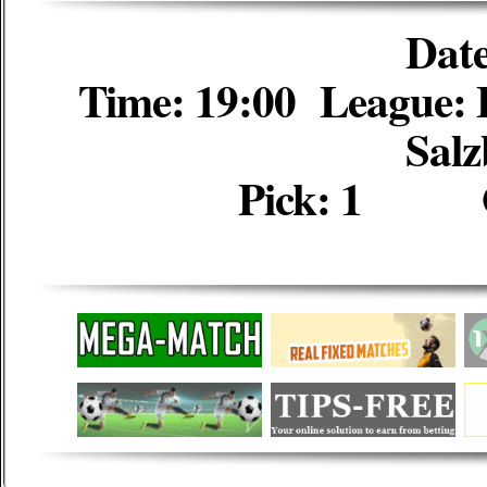
Date
Time: 19:00 League: 
Salz
Pick: 1 