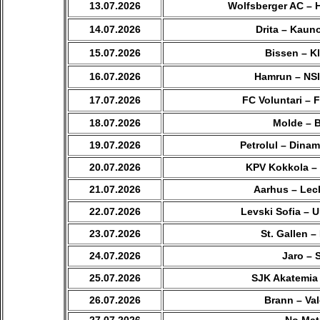
13.07.2026
Wolfsberger AC – 
14.07.2026
Drita – Kauno
15.07.2026
Bissen – K
16.07.2026
Hamrun – NSI
17.07.2026
FC Voluntari – 
18.07.2026
Molde – 
19.07.2026
Petrolul – Dina
20.07.2026
KPV Kokkola –
21.07.2026
Aarhus – Lec
22.07.2026
Levski Sofia – U
23.07.2026
St. Gallen –
24.07.2026
Jaro – 
25.07.2026
SJK Akatemia
26.07.2026
Brann – Va
27.07.2026
No Mat