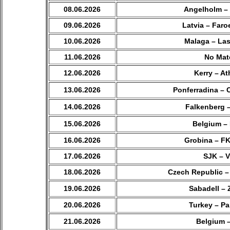
08.06.2026
Angelholm –
09.06.2026
Latvia – Faro
10.06.2026
Malaga – La
11.06.2026
No Mat
12.06.2026
Kerry – At
13.06.2026
Ponferradina – C
14.06.2026
Falkenberg 
15.06.2026
Belgium –
16.06.2026
Grobina – FK
17.06.2026
SJK – 
18.06.2026
Czech Republic –
19.06.2026
Sabadell –
20.06.2026
Turkey – P
21.06.2026
Belgium –