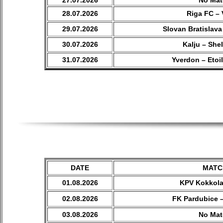
28.07.2026
Riga FC – 
29.07.2026
Slovan Bratislava
30.07.2026
Kalju – She
31.07.2026
Yverdon – Etoi
DATE
MATC
01.08.2026
KPV Kokkola
02.08.2026
FK Pardubice 
03.08.2026
No Mat