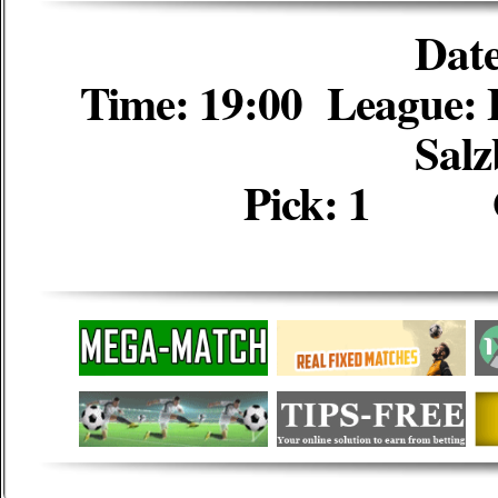
Date
Time: 19:00 League: 
Salz
Pick: 1 