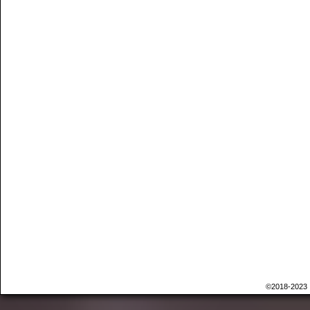
©2018-2023