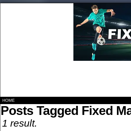
HOME
Posts Tagged Fixed M
1 result.