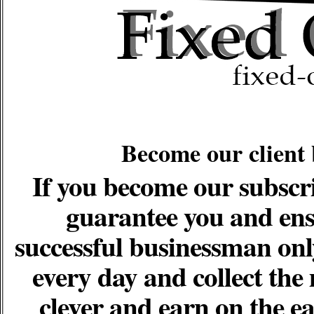
Become our client 
If you become our subscri
guarantee you and ens
successful businessman on
every day and collect the
clever and earn on the e