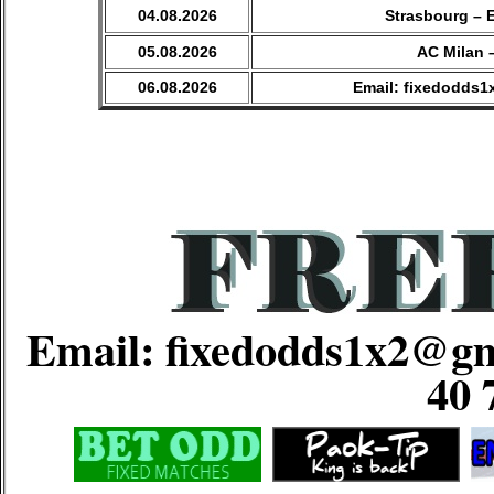
04.08.2026
Strasbourg – 
05.08.2026
AC Milan –
06.08.2026
Email: fixedodds
Email: fixedodds1
40 