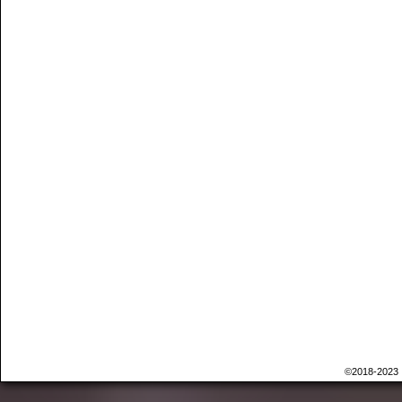
©2018-2023