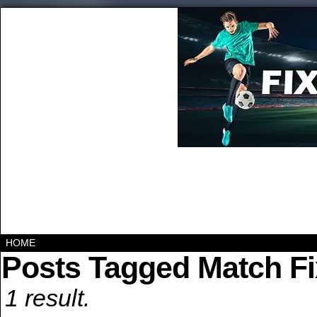
HOME
Posts Tagged Match Fi
1 result.