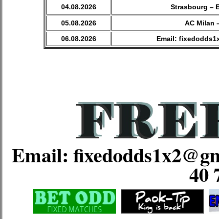
04.08.2026
Strasbourg – 
05.08.2026
AC Milan –
06.08.2026
Email: fixedodds
Email: fixedodds1
40 