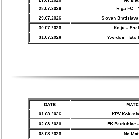
28.07.2026
Riga FC – 
29.07.2026
Slovan Bratislava
30.07.2026
Kalju – She
31.07.2026
Yverdon – Etoi
DATE
MATC
01.08.2026
KPV Kokkola
02.08.2026
FK Pardubice 
03.08.2026
No Mat