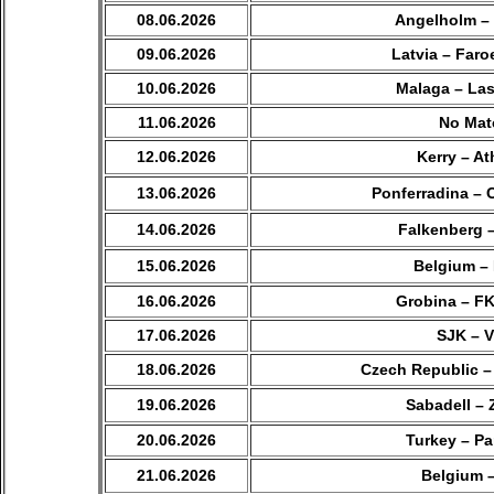
08.06.2026
Angelholm –
09.06.2026
Latvia – Faro
10.06.2026
Malaga – La
11.06.2026
No Mat
12.06.2026
Kerry – At
13.06.2026
Ponferradina – C
14.06.2026
Falkenberg 
15.06.2026
Belgium –
16.06.2026
Grobina – FK
17.06.2026
SJK – 
18.06.2026
Czech Republic –
19.06.2026
Sabadell –
20.06.2026
Turkey – P
21.06.2026
Belgium –