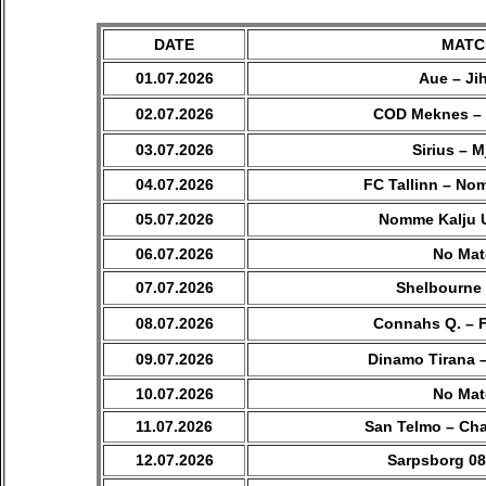
DATE
MATC
01.07.2026
Aue – Ji
02.07.2026
COD Meknes – 
03.07.2026
Sirius – M
04.07.2026
FC Tallinn – No
05.07.2026
Nomme Kalju U
06.07.2026
No Mat
07.07.2026
Shelbourne 
08.07.2026
Connahs Q. – F
09.07.2026
Dinamo Tirana 
10.07.2026
No Mat
11.07.2026
San Telmo – Cha
12.07.2026
Sarpsborg 08