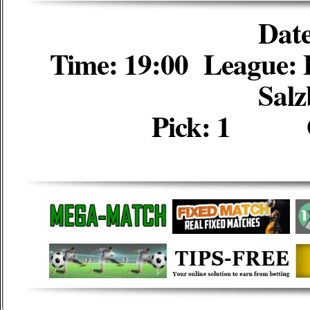
Date
Time: 19:00 League: 
Salz
Pick: 1 