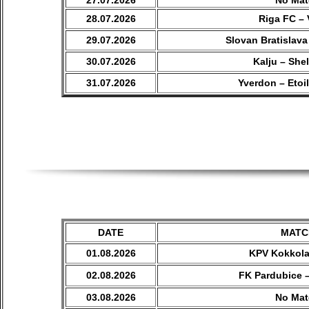
28.07.2026
Riga FC – 
29.07.2026
Slovan Bratislava
30.07.2026
Kalju – She
31.07.2026
Yverdon – Etoi
DATE
MATC
01.08.2026
KPV Kokkola
02.08.2026
FK Pardubice 
03.08.2026
No Mat