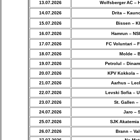
13.07.2026
Wolfsberger AC – 
14.07.2026
Drita – Kauno
15.07.2026
Bissen – K
16.07.2026
Hamrun – NSI
17.07.2026
FC Voluntari – 
18.07.2026
Molde – 
19.07.2026
Petrolul – Dina
20.07.2026
KPV Kokkola –
21.07.2026
Aarhus – Lec
22.07.2026
Levski Sofia – U
23.07.2026
St. Gallen –
24.07.2026
Jaro – 
25.07.2026
SJK Akatemia
26.07.2026
Brann – Va
27.07.2026
No Mat