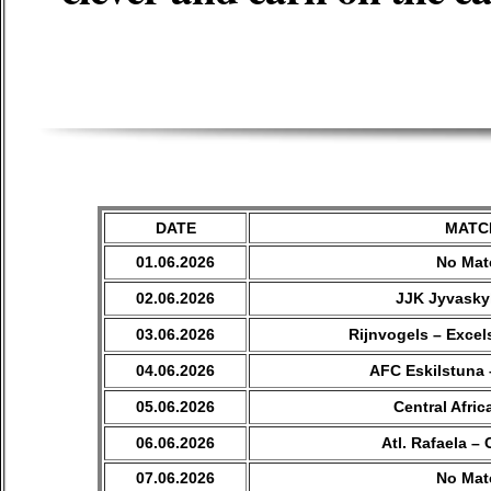
DATE
MATC
01.06.2026
No Mat
02.06.2026
JJK Jyvasky
03.06.2026
Rijnvogels – Excel
04.06.2026
AFC Eskilstuna 
05.06.2026
Central Afric
06.06.2026
Atl. Rafaela – 
07.06.2026
No Mat