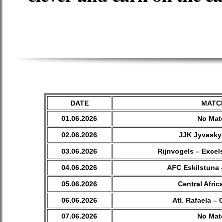
DATE
MATC
01.06.2026
No Mat
02.06.2026
JJK Jyvasky
03.06.2026
Rijnvogels – Excel
04.06.2026
AFC Eskilstuna 
05.06.2026
Central Afric
06.06.2026
Atl. Rafaela – 
07.06.2026
No Mat