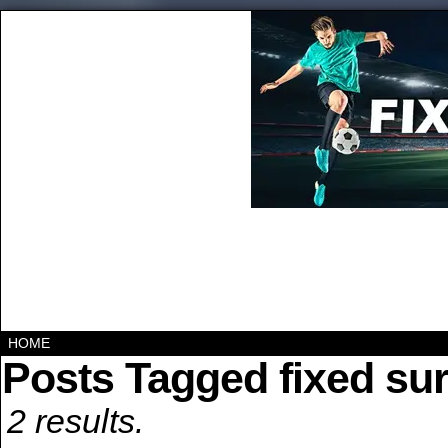
HOME
Posts Tagged fixed sur
2 results.