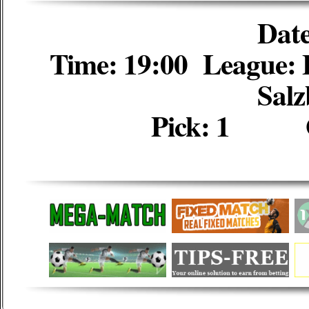
Date
Time: 19:00 League: 
Salz
Pick: 1 