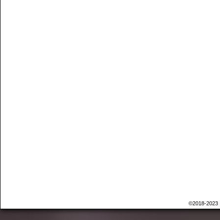
©2018-2023