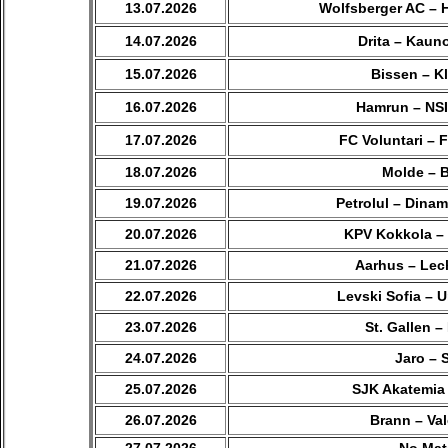
13.07.2026
Wolfsberger AC – 
14.07.2026
Drita – Kauno
15.07.2026
Bissen – K
16.07.2026
Hamrun – NSI
17.07.2026
FC Voluntari – 
18.07.2026
Molde – 
19.07.2026
Petrolul – Dina
20.07.2026
KPV Kokkola –
21.07.2026
Aarhus – Lec
22.07.2026
Levski Sofia – U
23.07.2026
St. Gallen –
24.07.2026
Jaro – 
25.07.2026
SJK Akatemia
26.07.2026
Brann – Va
27.07.2026
No Mat