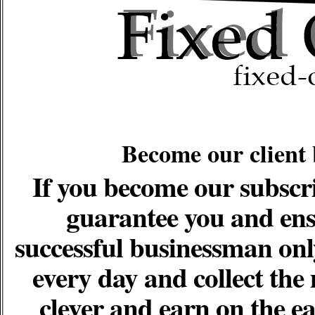
Become our client 
If you become our subscri
guarantee you and ens
successful businessman on
every day and collect the
clever and earn on the e