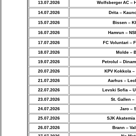
13.07.2026
Wolfsberger AC – 
14.07.2026
Drita – Kauno
15.07.2026
Bissen – K
16.07.2026
Hamrun – NSI
17.07.2026
FC Voluntari – 
18.07.2026
Molde – 
19.07.2026
Petrolul – Dina
20.07.2026
KPV Kokkola –
21.07.2026
Aarhus – Lec
22.07.2026
Levski Sofia – U
23.07.2026
St. Gallen –
24.07.2026
Jaro – 
25.07.2026
SJK Akatemia
26.07.2026
Brann – Va
27.07.2026
No Mat