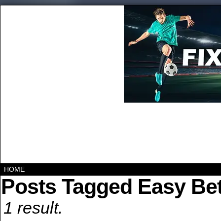
HOME
Posts Tagged Easy Be
1 result.