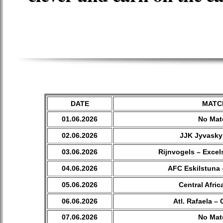
DATE
MATC
01.06.2026
No Mat
02.06.2026
JJK Jyvasky
03.06.2026
Rijnvogels – Excel
04.06.2026
AFC Eskilstuna 
05.06.2026
Central Afric
06.06.2026
Atl. Rafaela – 
07.06.2026
No Mat